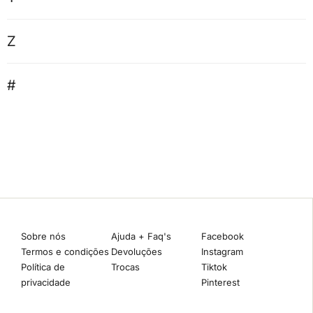
Z
#
Sobre nós
Ajuda + Faq's
Facebook
Termos e condições
Devoluções
Instagram
Política de
Trocas
Tiktok
privacidade
Pinterest