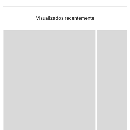
Visualizados recentemente