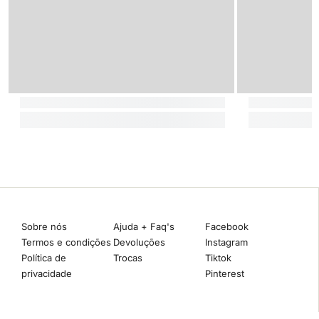
Sobre nós
Ajuda + Faq's
Facebook
Termos e condições
Devoluções
Instagram
Política de
Trocas
Tiktok
privacidade
Pinterest