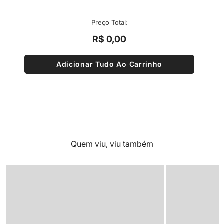
Preço Total:
R$ 0,00
Quem viu, viu também