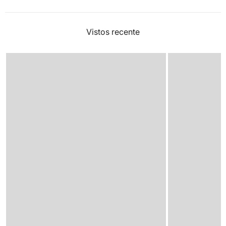
Vistos recente