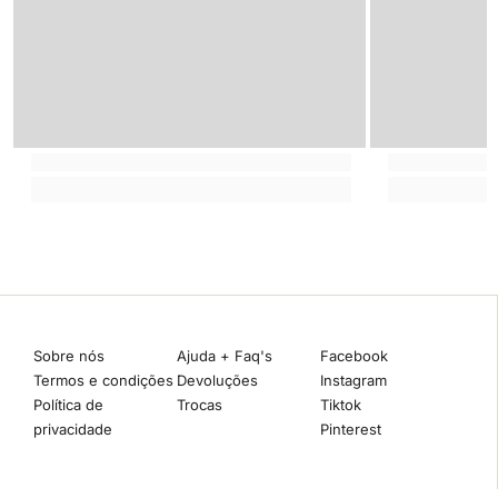
Sobre nós
Ajuda + Faq's
Facebook
Termos e condições
Devoluções
Instagram
Política de
Trocas
Tiktok
privacidade
Pinterest