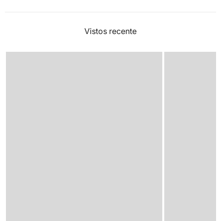
Vistos recente