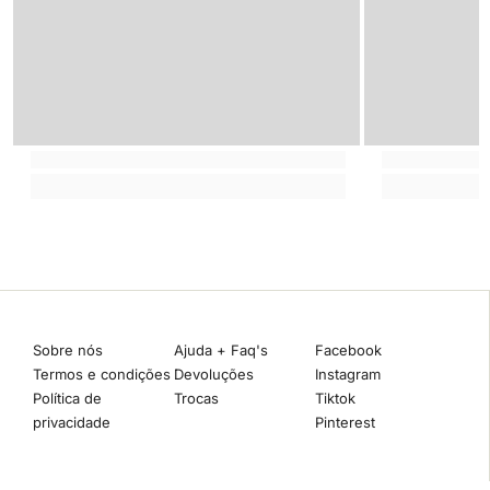
Sobre nós
Ajuda + Faq's
Facebook
Termos e condições
Devoluções
Instagram
Política de
Trocas
Tiktok
privacidade
Pinterest