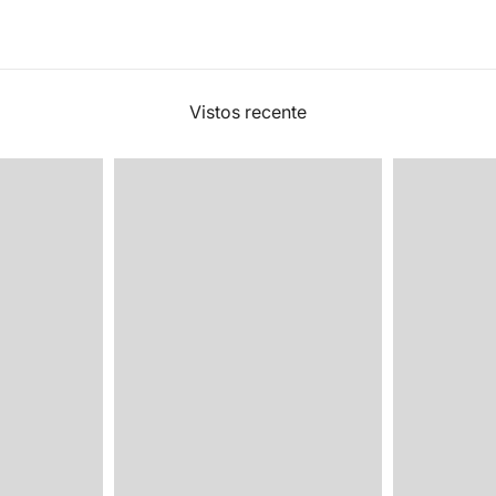
Vistos recente